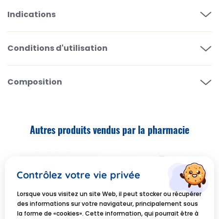
Indications
Conditions d'utilisation
Composition
Autres produits vendus par la pharmacie
Contrôlez votre vie privée
Lorsque vous visitez un site Web, il peut stocker ou récupérer
des informations sur votre navigateur, principalement sous
la forme de «cookies». Cette information, qui pourrait être à