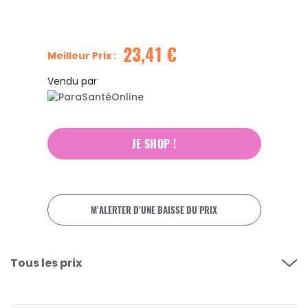
23,41 €
Meilleur Prix :
Vendu par
JE SHOP !
M'ALERTER D'UNE BAISSE DU PRIX
Tous les prix