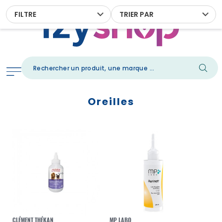
FILTRE
TRIER PAR
Oreilles
CLÉMENT THÉKAN
MP LABO