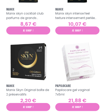
MANIX
MANIX
Manix skyn cocktail club
Manix skyn intense feel
parfums de grands
texture intensement perlée
cocktails préservatif boites
préservatif boites 10
8,67 €
10,07 €
de 9
JE SHOP !
JE SHOP !
MANIX
PAPILOCARE
Manix Skyn Original boîte de
Papilocare gel vaginal
2 préservatifs
7x5ml
2,20 €
21,88 €
JE SHOP !
JE SHOP !