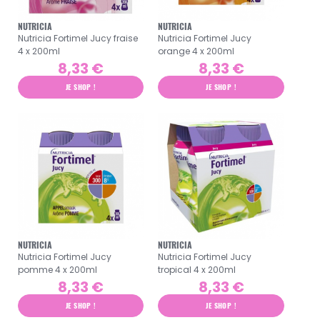
NUTRICIA
NUTRICIA
Nutricia Fortimel Jucy fraise
Nutricia Fortimel Jucy
4 x 200ml
orange 4 x 200ml
8,33 €
8,33 €
JE SHOP !
JE SHOP !
NUTRICIA
NUTRICIA
Nutricia Fortimel Jucy
Nutricia Fortimel Jucy
pomme 4 x 200ml
tropical 4 x 200ml
8,33 €
8,33 €
JE SHOP !
JE SHOP !