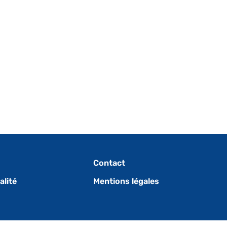
Contact
alité
Mentions légales