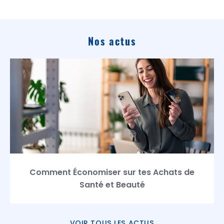
Nos actus
Comment Économiser sur tes Achats de
Santé et Beauté
VOIR TOUS LES ACTUS