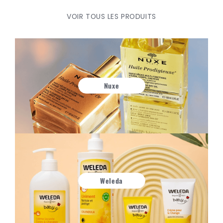
VOIR TOUS LES PRODUITS
Nuxe
Weleda