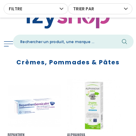
FILTRE
TRIER PAR
Crèmes, Pommades & Pâtes
BEPANTHEN
ALPHANOVA