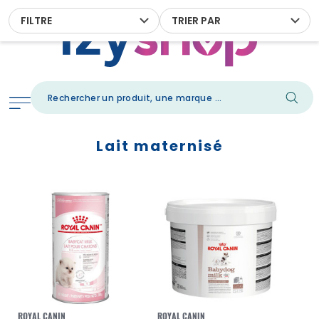
FILTRE
TRIER PAR
Lait maternisé
ROYAL CANIN
ROYAL CANIN