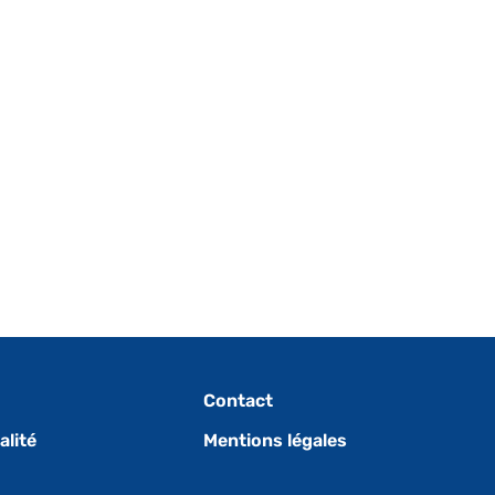
Contact
alité
Mentions légales